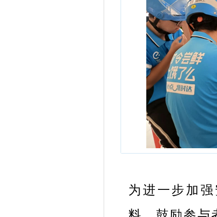
为进一步加强
料，鼓励参与