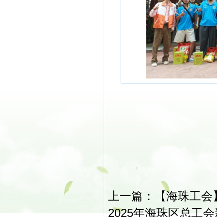
上一篇：
【海珠工会
2025年海珠区总工