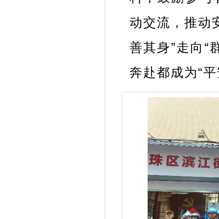
动交流，推动
善其身”走向
奔赴都成为“平