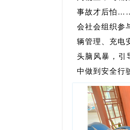
事故才后怕…
会社会组织参
辆管理、充电
头脑风暴，引
中做到安全行