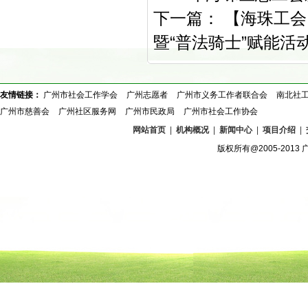
下一篇：
【海珠工会】
暨“普法骑士”赋能活
友情链接：
广州市社会工作学会
广州志愿者
广州市义务工作者联合会
南北社
广州市慈善会
广州社区服务网
广州市民政局
广州市社会工作协会
网站首页
|
机构概况
|
新闻中心
|
项目介绍
|
版权所有@2005-2013 广