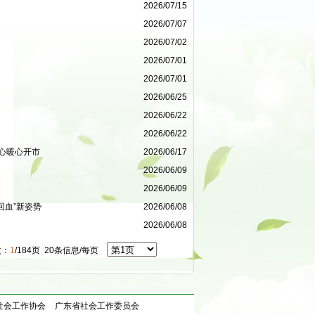
2026/07/15
2026/07/07
2026/07/02
2026/07/01
2026/07/01
2026/06/25
2026/06/22
2026/06/22
中心暖心开市
2026/06/17
2026/06/09
2026/06/09
回血”新姿势
2026/06/08
2026/06/08
：
1
/
184页
20
条信息/每页
社会工作协会
广东省社会工作委员会