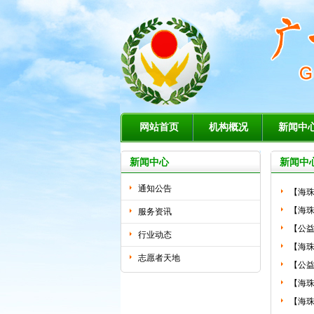
网站首页
机构概况
新闻中
新闻中心
新闻中
通知公告
【海珠
【海珠
服务资讯
【公益
行业动态
【海珠
志愿者天地
【公
【海珠
【海珠