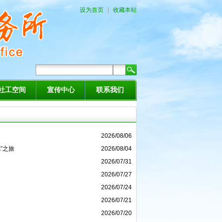
设为首页
|
收藏本站
社工空间
宣传中心
联系我们
2026/08/06
”之旅
2026/08/04
2026/07/31
2026/07/27
2026/07/24
2026/07/21
2026/07/20