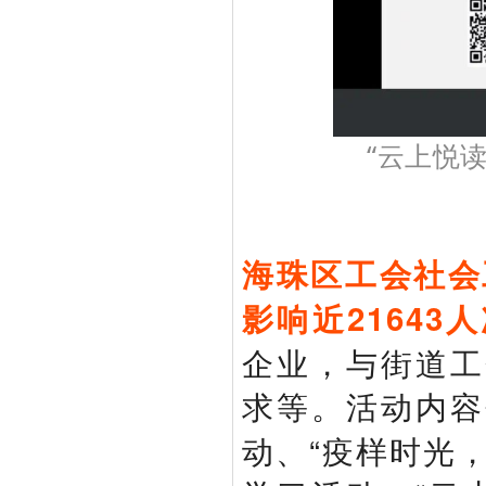
“云上悦
海珠区工会社会
影响近21643
企业，与街道工
求等。活动内容
动、“疫样时光