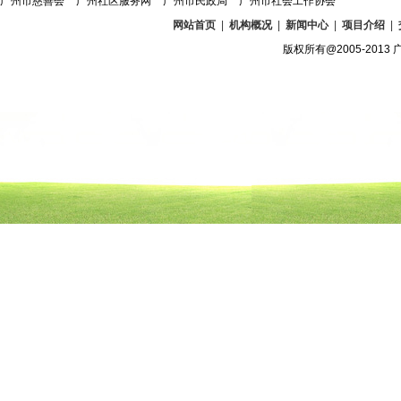
广州市慈善会
广州社区服务网
广州市民政局
广州市社会工作协会
网站首页
|
机构概况
|
新闻中心
|
项目介绍
|
版权所有@2005-2013 广