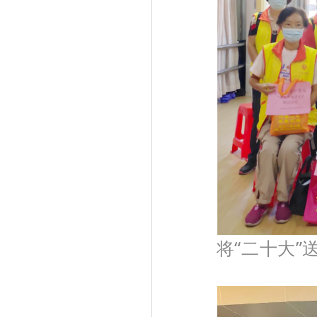
将“二十大”