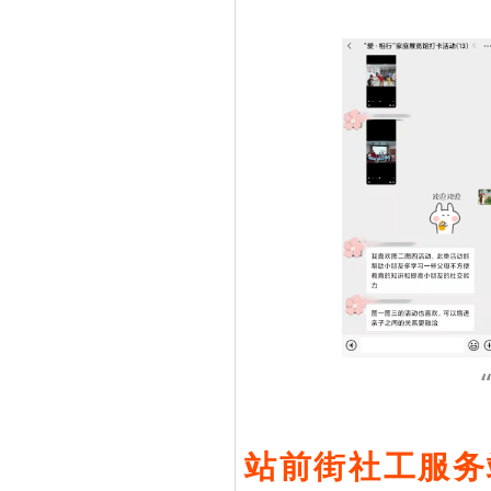
站前街社工服务