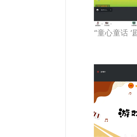
“童心童话 