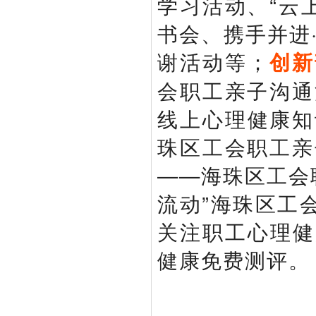
学习活动、“云
书会、携手并进
谢活动等；
创新
会职工亲子沟通
线上心理健康知
珠区工会职工亲
——海珠区工会
流动”海珠区工
关注职工心理健
健康免费测评。