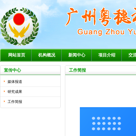
网站首页
机构概况
新闻中心
项目介绍
交
宣传中心
工作简报
媒体报道
研究成果
工作简报