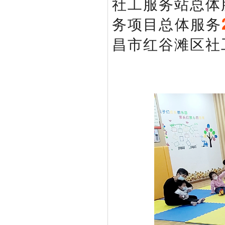
社工服务站总体
务项目总体服务
昌市红谷滩区社